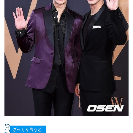
ざっくり言うと