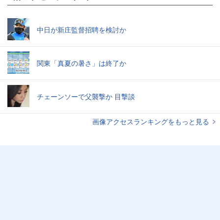
中日が新庄監督招聘を検討か
関東「真夏の暑さ」は終了か
チェーンソーで父襲撃か 目撃談
画像アクセスランキングをもっと見る