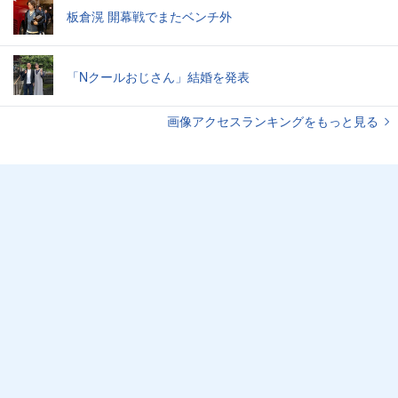
板倉滉 開幕戦でまたベンチ外
「Nクールおじさん」結婚を発表
画像アクセスランキングをもっと見る