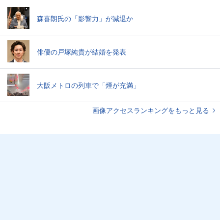
森喜朗氏の「影響力」が減退か
俳優の戸塚純貴が結婚を発表
大阪メトロの列車で「煙が充満」
画像アクセスランキングをもっと見る