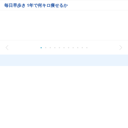
毎日早歩き 1年で何キロ痩せるか