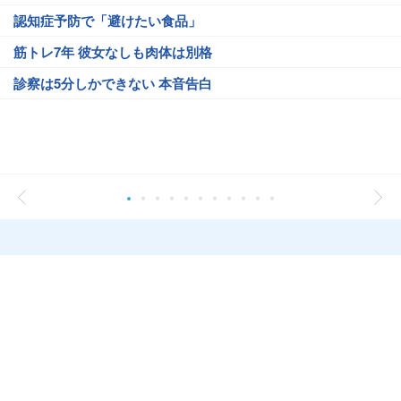
認知症予防で「避けたい食品」
筋トレ7年 彼女なしも肉体は別格
診察は5分しかできない 本音告白