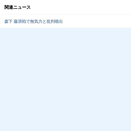
関連ニュース
森下 藤浪戦で無気力と批判噴出