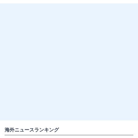
海外ニュースランキング