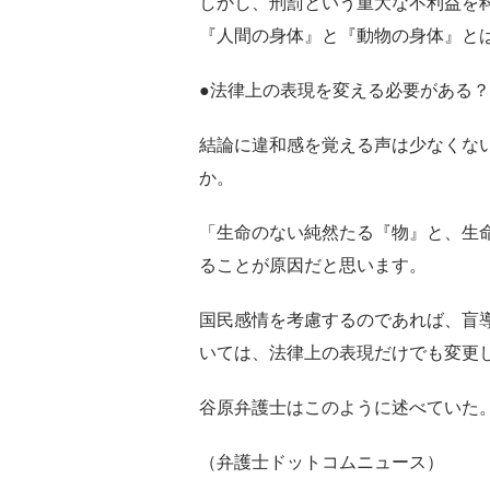
しかし、刑罰という重大な不利益を
『人間の身体』と『動物の身体』と
●法律上の表現を変える必要がある？
結論に違和感を覚える声は少なくな
か。
「生命のない純然たる『物』と、生
ることが原因だと思います。
国民感情を考慮するのであれば、盲
いては、法律上の表現だけでも変更
谷原弁護士はこのように述べていた
（弁護士ドットコムニュース）