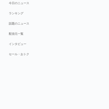
今日のニュース
ランキング
話題のニュース
配信元一覧
インタビュー
セール・おトク