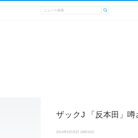
ザックJ 「反本田」
2014年5月25日 16時10分