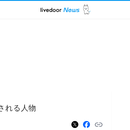
噂される人物