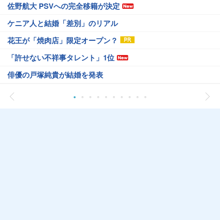
佐野航大 PSVへの完全移籍が決定
ケニア人と結婚「差別」のリアル
花王が「焼肉店」限定オープン？
「許せない不祥事タレント」1位
俳優の戸塚純貴が結婚を発表