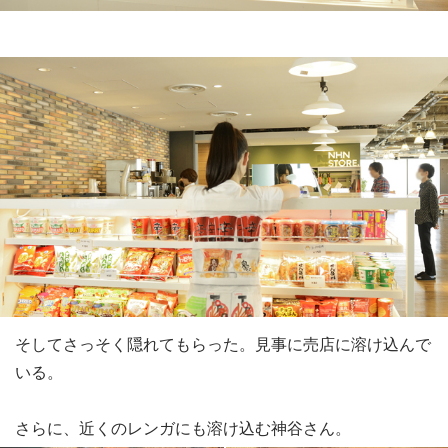
そしてさっそく隠れてもらった。見事に売店に溶け込んで
いる。
さらに、近くのレンガにも溶け込む神谷さん。