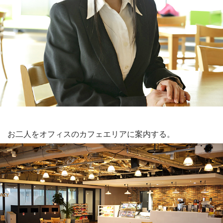
お二人をオフィスのカフェエリアに案内する。