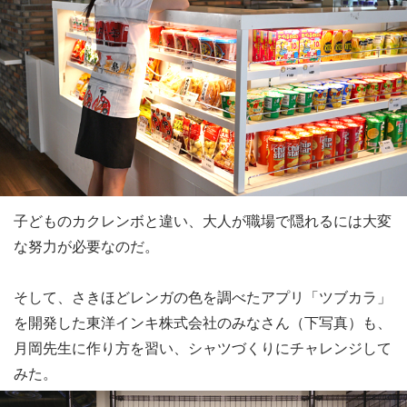
子どものカクレンボと違い、大人が職場で隠れるには大変
な努力が必要なのだ。
そして、さきほどレンガの色を調べたアプリ「ツブカラ」
を開発した東洋インキ株式会社のみなさん（下写真）も、
月岡先生に作り方を習い、シャツづくりにチャレンジして
みた。