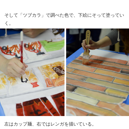
そして「ツブカラ」で調べた色で、下絵にそって塗ってい
く。
左はカップ麺、右ではレンガを描いている。