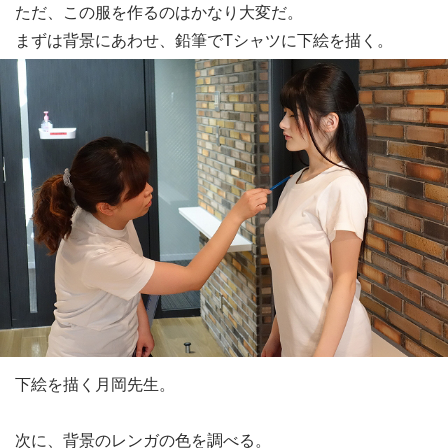
ただ、この服を作るのはかなり大変だ。
まずは背景にあわせ、鉛筆でTシャツに下絵を描く。
下絵を描く月岡先生。
次に、背景のレンガの色を調べる。