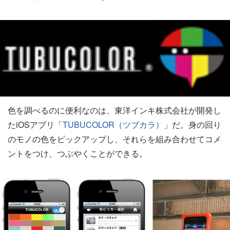
色を調べるのに便利なのは、東洋インキ株式会社が開発し
たiOSアプリ「
TUBUCOLOR（ツブカラ）
」だ。身の回り
のモノの色をピックアップし、それらを組み合わせてコメ
ントをつけ、つぶやくことができる。