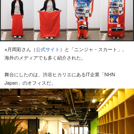
※月岡彩さん（
公式サイト
）と「ニンジャ・スカート」。
海外のメディアでも多く紹介された。
舞台にしたのは、渋谷ヒカリエにあるIT企業「NHN
Japan」のオフィスだ。