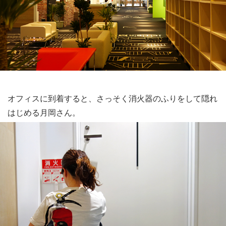
オフィスに到着すると、さっそく消火器のふりをして隠れ
はじめる月岡さん。