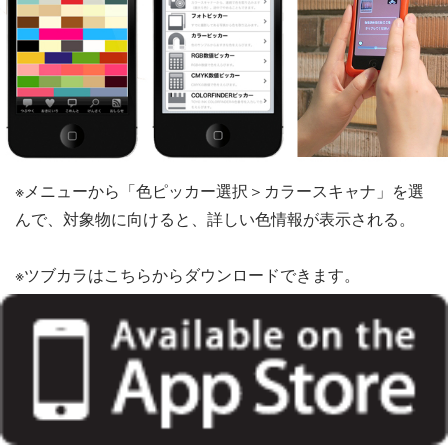
※メニューから「色ピッカー選択＞カラースキャナ」を選
んで、対象物に向けると、詳しい色情報が表示される。
※ツブカラはこちらからダウンロードできます。