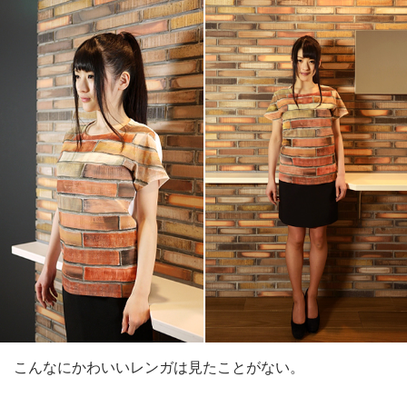
こんなにかわいいレンガは見たことがない。