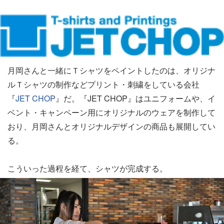
月岡さんと一緒にＴシャツをペイントしたのは、オリジナ
ルＴシャツの制作などプリント・刺繍をしている会社
『
JET CHOP
』だ。『JET CHOP』はユニフォームや、イ
ベント・キャンペーン用にオリジナルのウェアを制作して
おり、月岡さんとオリジナルデザインの商品も展開してい
る。
こういった過程を経て、シャツが完成する。