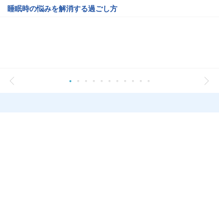
睡眠時の悩みを解消する過ごし方