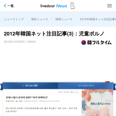
一覧
>
>
>
2012年韓国ネット注目記事
ニューストップ
海外ニュース
韓国ニュース
2012年韓国ネット注目記事(3)：児童ポルノ
2012年12月30日 11時0分