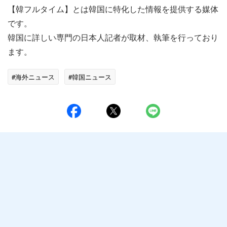
【韓フルタイム】とは韓国に特化した情報を提供する媒体
です。
韓国に詳しい専門の日本人記者が取材、執筆を行っており
ます。
#海外ニュース
#韓国ニュース