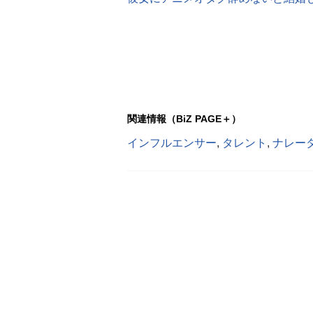
関連情報（BiZ PAGE＋）
インフルエンサー
,
タレント
,
ナレー