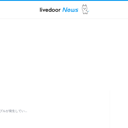
ブルが発生してい…