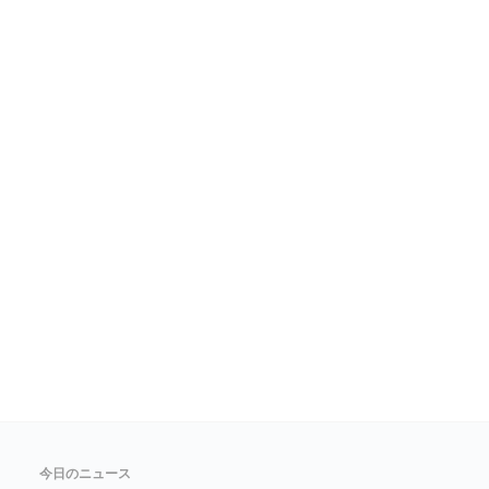
今日のニュース