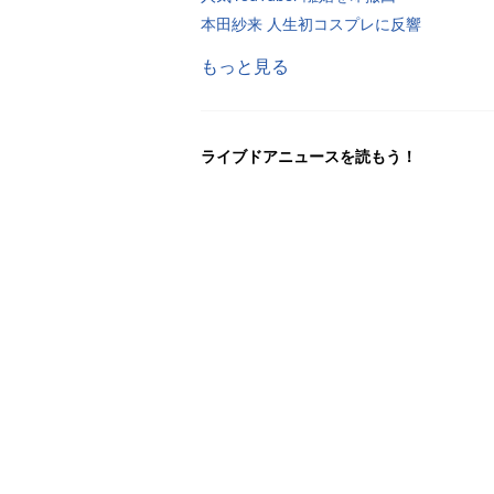
本田紗来 人生初コスプレに反響
もっと見る
ライブドアニュースを読もう！