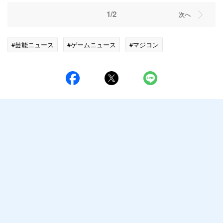
1/2
次へ
#芸能ニュース
#ゲームニュース
#マジコン