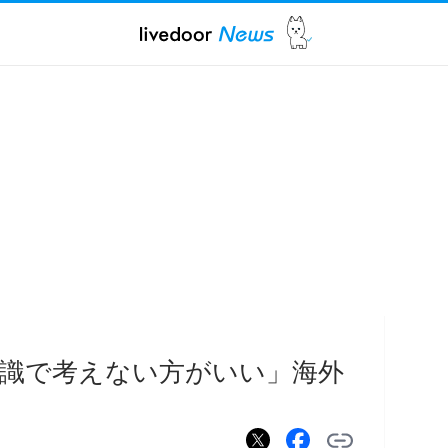
識で考えない方がいい」海外