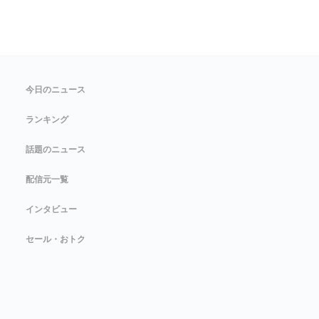
今日のニュース
ランキング
話題のニュース
配信元一覧
インタビュー
セール・おトク