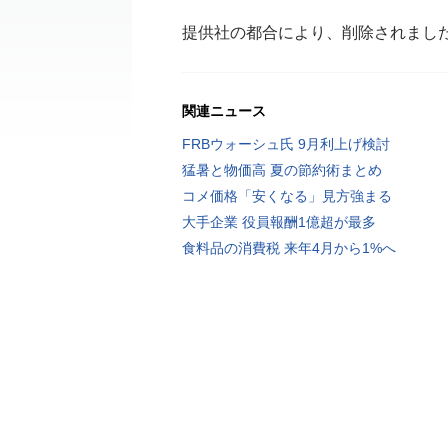
提供社の都合により、削除されまし
関連ニュース
FRBウォーシュ氏 9月利上げ検討
猛暑と物価高 夏の節約術まとめ
コメ価格「安くなる」見方強まる
大手企業 役員報酬1億超が最多
食料品の消費税 来年4月から1%へ