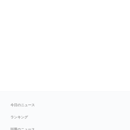
今日のニュース
ランキング
話題のニュース