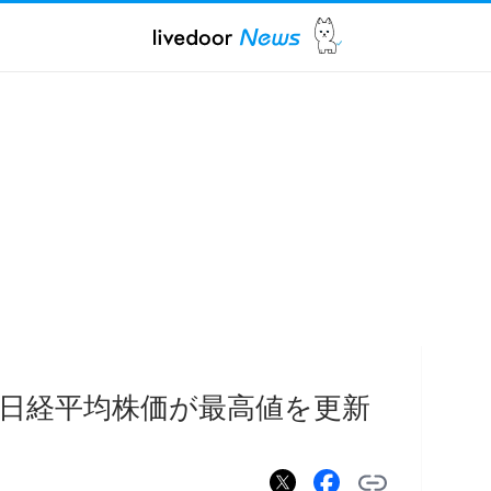
で日経平均株価が最高値を更新