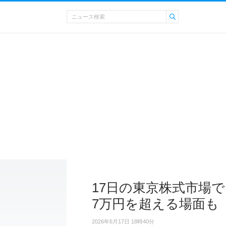
17日の東京株式市場
7万円を超える場面も
2026年6月17日 18時40分