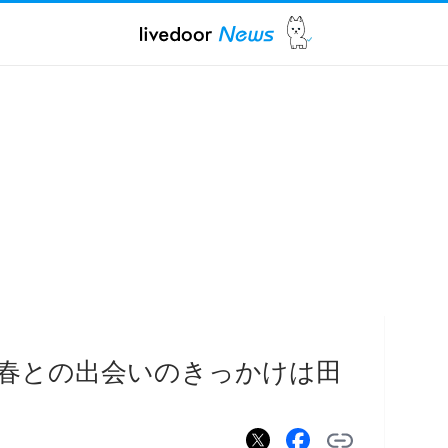
春との出会いのきっかけは田