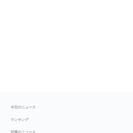
今日のニュース
ランキング
話題のニュース