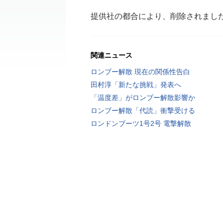
提供社の都合により、削除されまし
関連ニュース
ロンブー解散 現在の関係性告白
田村淳「新たな挑戦」発表へ
「温度差」がロンブー解散影響か
ロンブー解散「代読」衝撃受ける
ロンドンブーツ1号2号 電撃解散