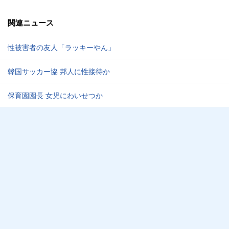
関連ニュース
性被害者の友人「ラッキーやん」
韓国サッカー協 邦人に性接待か
保育園園長 女児にわいせつか