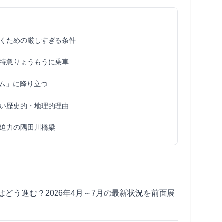
くための厳しすぎる条件
特急りょうもうに乗車
ム」に降り立つ
い歴史的・地理的理由
迫力の隅田川橋梁
どう進む？2026年4月～7月の最新状況を前面展