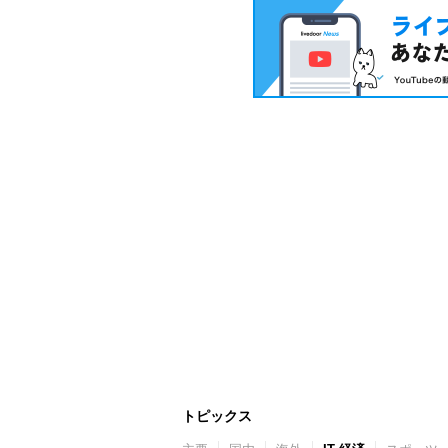
トピックス