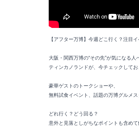
【アフター万博】今週どこ行く？注目イベ
大阪・関西万博の“その先”が気になる人
ティンカノランドが、今チェックしてお
豪華ゲストのトークショーや、
無料試食イベント、話題の万博グルメス
どれ行く？どう回る？
意外と見落としがちなポイントも含めて