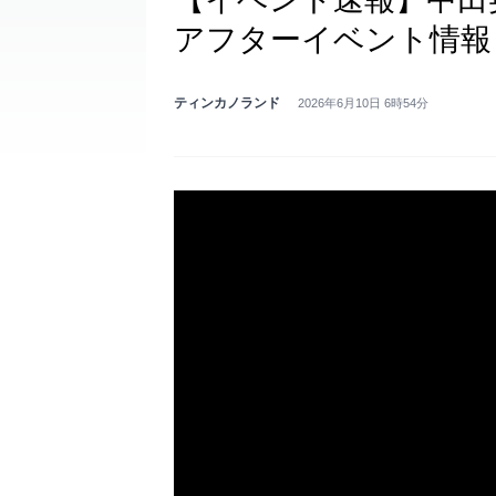
アフターイベント情報
ティンカノランド
2026年6月10日 6時54分