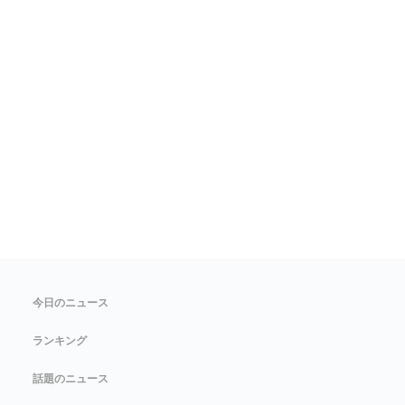
今日のニュース
ランキング
話題のニュース