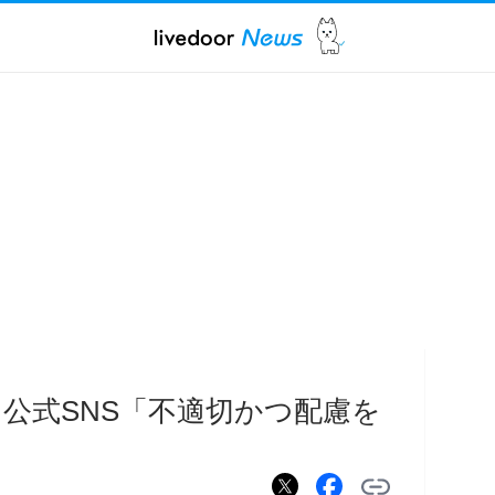
公式SNS「不適切かつ配慮を