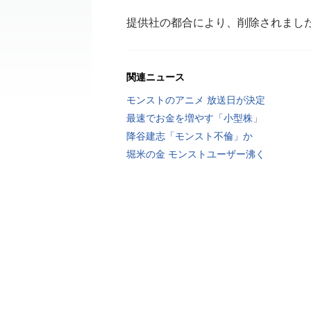
提供社の都合により、削除されまし
関連ニュース
モンストのアニメ 放送日が決定
最速でお金を増やす「小型株」
降谷建志「モンスト不倫」か
堀米の金 モンストユーザー沸く