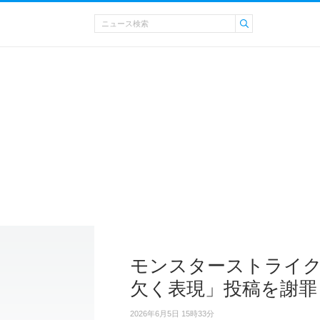
モンスターストライク
欠く表現」投稿を謝罪
2026年6月5日 15時33分