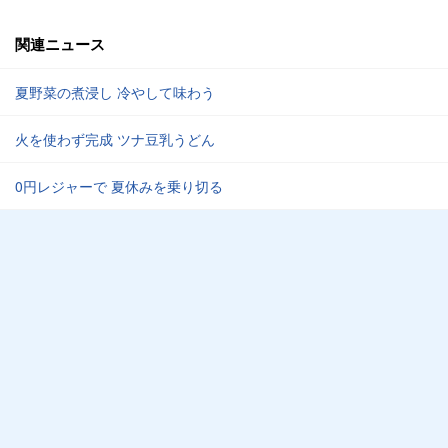
関連ニュース
夏野菜の煮浸し 冷やして味わう
火を使わず完成 ツナ豆乳うどん
0円レジャーで 夏休みを乗り切る