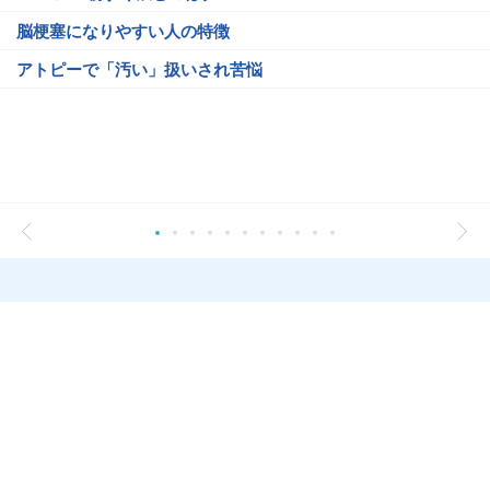
脳梗塞になりやすい人の特徴
アトピーで「汚い」扱いされ苦悩