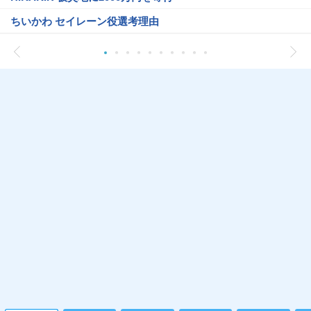
ちいかわ セイレーン役選考理由