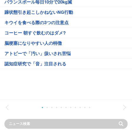
バランスボール毎日10分で20kg減
躁状態引き起こしかねないNG行動
キウイを食べる際の3つの注意点
コーヒー 朝すぐ飲むのはダメ?
脳梗塞になりやすい人の特徴
アトピーで「汚い」扱いされ苦悩
認知症研究で「音」注目される