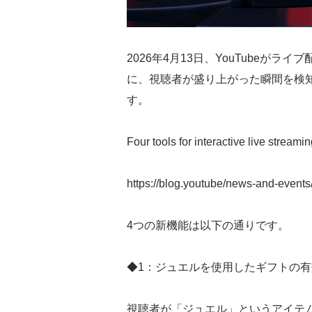
2026年4月13日、YouTubeが
に、視聴者が盛り上がった瞬間を検
す。
Four tools for interactive live strea
https://blog.youtube/news-and-events
4つの新機能は以下の通りです。
◆1：ジュエルを使用したギフトの有
視聴者が「ジュエル」というアイテ