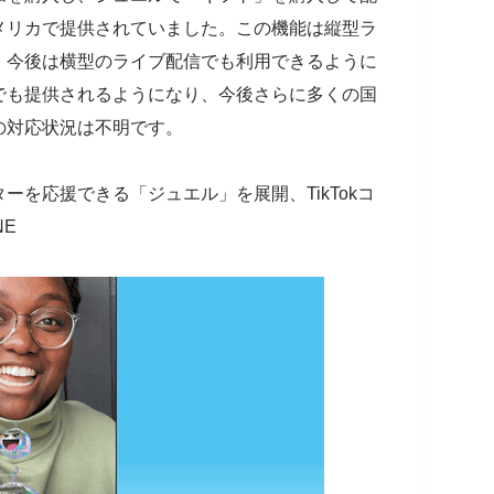
メリカで提供されていました。この機能は縦型ラ
、今後は横型のライブ配信でも利用できるように
でも提供されるようになり、今後さらに多くの国
の対応状況は不明です。
ターを応援できる「ジュエル」を展開、TikTokコ
NE