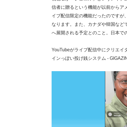
信者に贈るという機能が以前からア
イブ配信限定の機能だったのですが
なります。また、カナダや韓国など
へ展開される予定とのこと。日本で
YouTubeがライブ配信中にクリエイ
インっぽい投げ銭システム - GIGAZI