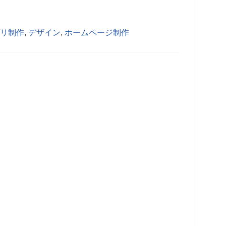
リ制作
,
デザイン
,
ホームページ制作