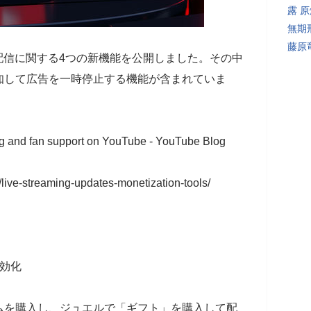
露 
無期
藤原
ライブ配信に関する4つの新機能を公開しました。その中
知して広告を一時停止する機能が含まれていま
ming and fan support on YouTube - YouTube Blog
/live-streaming-updates-monetization-tools/
効化
ムを購入し、ジュエルで「ギフト」を購入して配