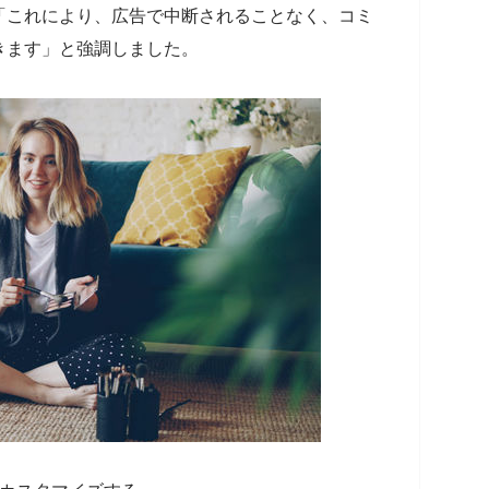
eは「これにより、広告で中断されることなく、コミ
きます」と強調しました。