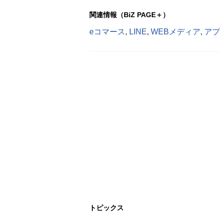
関連情報（BiZ PAGE＋）
eコマース
,
LINE
,
WEBメディア
,
アプ
トピックス