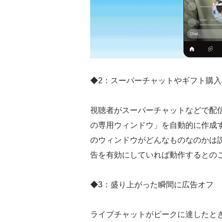
◆2：スーパーチャットやギフト購
視聴者がスーパーチャットなどで配
の専用ウィンドウ」を自動的に作成
のウィンドウがどんなものなのかは
告を有効にしていれば動作するとの
◆3：盛り上がった瞬間に広告オフ
ライブチャットがピークに達したと