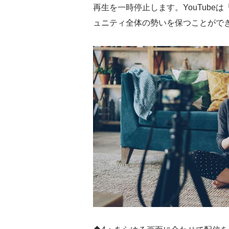
再生を一時停止します。YouTub
ュニティ全体の勢いを保つことがで