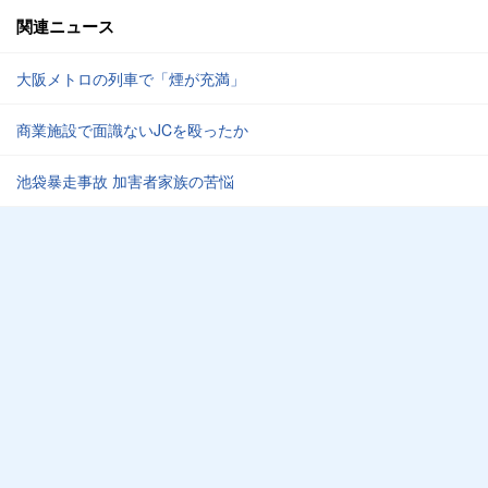
関連ニュース
大阪メトロの列車で「煙が充満」
商業施設で面識ないJCを殴ったか
池袋暴走事故 加害者家族の苦悩