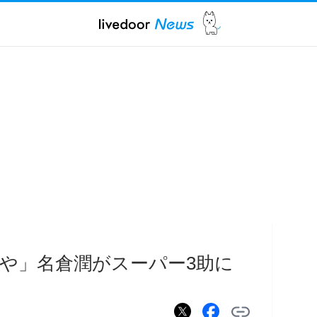
や」名倉潤がスーパー3助に