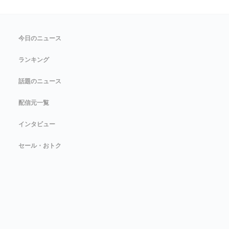
今日のニュース
ランキング
話題のニュース
配信元一覧
インタビュー
セール・おトク