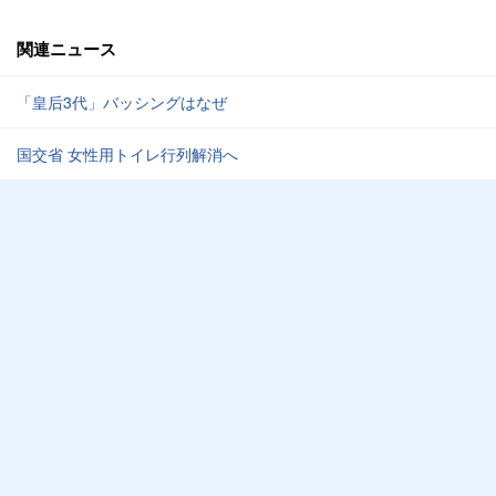
関連ニュース
「皇后3代」バッシングはなぜ
国交省 女性用トイレ行列解消へ