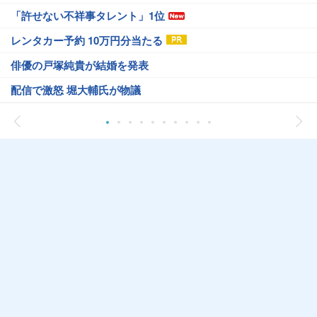
「許せない不祥事タレント」1位
レンタカー予約 10万円分当たる
俳優の戸塚純貴が結婚を発表
配信で激怒 堀大輔氏が物議