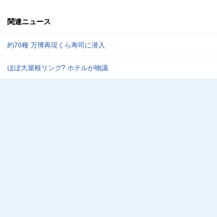
関連ニュース
約70種 万博再現くら寿司に潜入
ほぼ大屋根リング? ホテルが物議