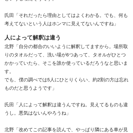
氏田「それだったら理由としてはよくわかる。でも、何も
考えてないという人はホンマに見えてないんですね」
人によって解釈は違う
北野「自分の都合のいいように解釈してますから。場所取
りのタオルだって、洗い場が6つあって、タオルがひとつ
かかっていたら、そこを誰か使っているだろうなと思いま
す。
でも、僕の調べでは5人にひとりくらい、約2割の方は忘れ
ものだと思うようです」
氏田「人によって解釈は違うんですね。見えてるものも違
うし。悪気はないんやろうね」
北野「改めてこの記事を読んで、やっぱり隣にある車が見