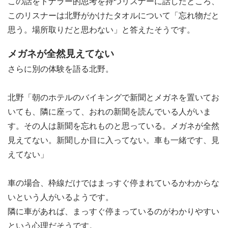
この話をトナラー的思考を持つリスナーに話したところ、
このリスナーは北野がかけたタオルについて「忘れ物だと
思う。場所取りだと思わない」と答えたそうです。
メガネが全然見えてない
さらに別の体験を語る北野。
北野「朝のホテルのバイキングで新聞とメガネを置いてお
いても、隣に座って、おれの新聞を読んでいる人がいま
す。その人は新聞を忘れものと思っている。メガネが全然
見えてない。新聞しか目に入ってない。車も一緒です、見
えてない」
車の場合、枠線だけではまっすぐ停まれているかわからな
いという人がいるようです。
隣に車があれば、まっすぐ停まっているのがわかりやすい
という心理だそうです。