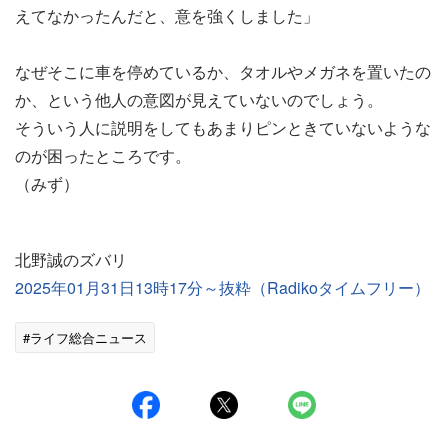
えてなかったんだと、意を強くしました」
なぜそこに車を停めているか、タオルやメガネを置いたの
か、という他人の意図が見えていないのでしょう。
そういう人に説明をしてもあまりピンときていないような
のが困ったところです。
（みず）
北野誠のズバリ
2025年01月31日13時17分～抜粋（Radikoタイムフリー）
#ライフ総合ニュース