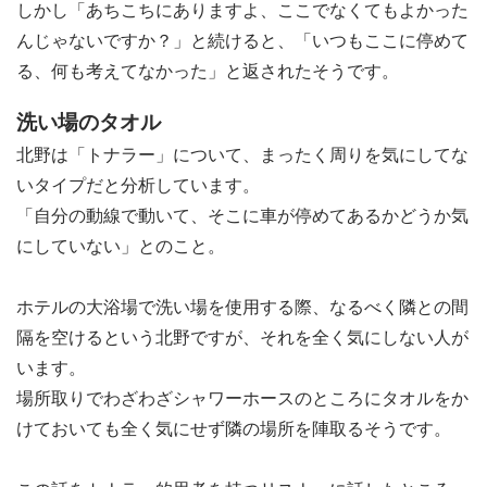
しかし「あちこちにありますよ、ここでなくてもよかった
んじゃないですか？」と続けると、「いつもここに停めて
る、何も考えてなかった」と返されたそうです。
洗い場のタオル
北野は「トナラー」について、まったく周りを気にしてな
いタイプだと分析しています。
「自分の動線で動いて、そこに車が停めてあるかどうか気
にしていない」とのこと。
ホテルの大浴場で洗い場を使用する際、なるべく隣との間
隔を空けるという北野ですが、それを全く気にしない人が
います。
場所取りでわざわざシャワーホースのところにタオルをか
けておいても全く気にせず隣の場所を陣取るそうです。