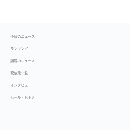
今日のニュース
ランキング
話題のニュース
配信元一覧
インタビュー
セール・おトク