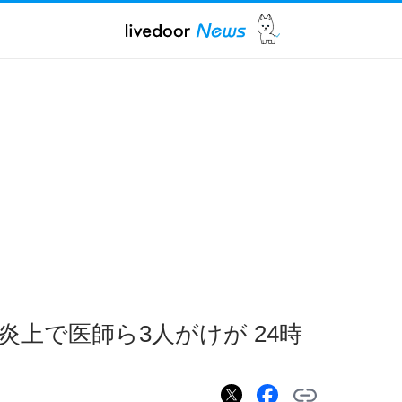
上で医師ら3人がけが 24時