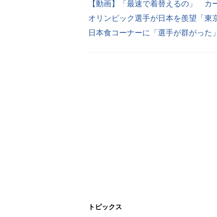
トピックス