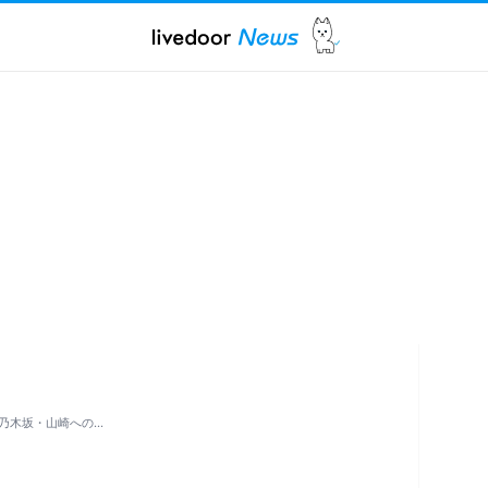
乃木坂・山崎への…