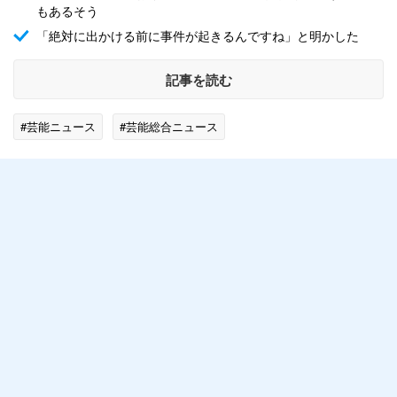
もあるそう
「絶対に出かける前に事件が起きるんですね」と明かした
記事を読む
#芸能ニュース
#芸能総合ニュース