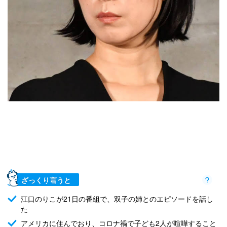
ざっくり言うと
江口のりこが21日の番組で、双子の姉とのエピソードを話し
た
アメリカに住んでおり、コロナ禍で子ども2人が喧嘩すること