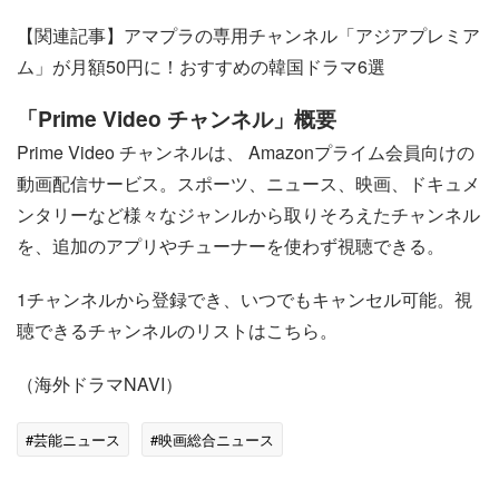
【関連記事】アマプラの専用チャンネル「アジアプレミア
ム」が月額50円に！おすすめの韓国ドラマ6選
「Prime Video チャンネル」概要
Prime Video チャンネルは、 Amazonプライム会員向けの
動画配信サービス。スポーツ、ニュース、映画、ドキュメ
ンタリーなど様々なジャンルから取りそろえたチャンネル
を、追加のアプリやチューナーを使わず視聴できる。
1チャンネルから登録でき、いつでもキャンセル可能。視
聴できるチャンネルのリストはこちら。
（海外ドラマNAVI）
#芸能ニュース
#映画総合ニュース