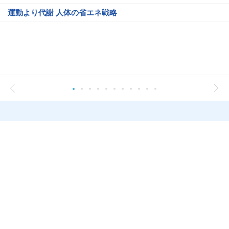
運動より代謝 人体の省エネ戦略