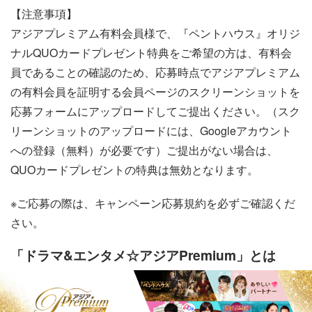
【注意事項】
アジアプレミアム有料会員様で、『ペントハウス』オリジ
ナルQUOカードプレゼント特典をご希望の方は、有料会
員であることの確認のため、応募時点でアジアプレミアム
の有料会員を証明する会員ページのスクリーンショットを
応募フォームにアップロードしてご提出ください。（スク
リーンショットのアップロードには、Googleアカウント
への登録（無料）が必要です）ご提出がない場合は、
QUOカードプレゼントの特典は無効となります。
※ご応募の際は、キャンペーン応募規約を必ずご確認くだ
さい。
「ドラマ&エンタメ☆アジアPremium」とは