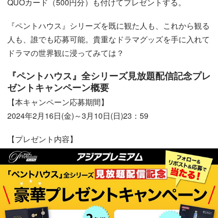
QUOカード（500円分）も付けてプレゼントする。
『ペントハウス』シリーズを既に観た人も、これから観る
人も、誰でも応募可能。貴重なドラマグッズを手に入れて
ドラマの世界観に浸ってみては？
『ペントハウス』全シリーズ見放題配信記念プレ
ゼントキャンペーン概要
【本キャンペーン応募期間】
2024年2月16日(金)～3月10日(日)23：59
【プレゼント内容】