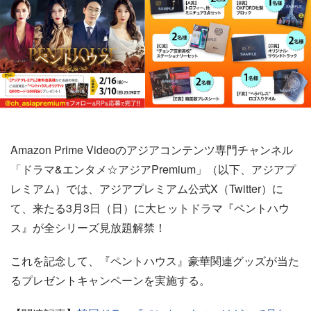
Amazon Prime Videoのアジアコンテンツ専門チャンネル
「ドラマ&エンタメ☆アジアPremium」（以下、アジアプ
レミアム）では、アジアプレミアム公式X（Twitter）に
て、来たる3月3日（日）に大ヒットドラマ『ペントハウ
ス』が全シリーズ見放題解禁！
これを記念して、『ペントハウス』豪華関連グッズが当た
るプレゼントキャンペーンを実施する。