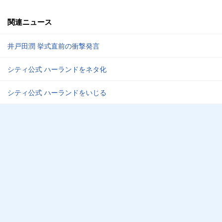
関連ニュース
井戸田潤 挙式直前の衝撃発言
シティ公式 ハーランドをネタ化
シティ公式 ハーランドをいじる