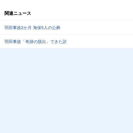
関連ニュース
羽田事故2か月 海保5人の公葬
羽田事故「奇跡の脱出」できた訳