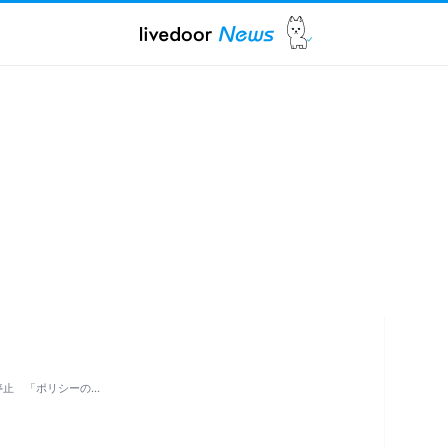
ル停止 「ポリシーの…