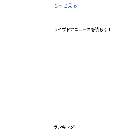
もっと見る
ライブドアニュースを読もう！
ランキング