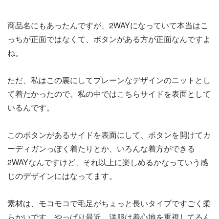
商品名にもあったんですが、2WAYになっていて本当はこ
っちが正面ではなくて、ボタンがある方が正面なんですよ
ね。
ただ、私はこの裏にしてプレーンなデザインのニットとし
て着たかったので、私の中ではこちらサイドを表面として
いるんです。
このボタンがあるサイドを表面にして、ボタンを開けてカ
ーディガンっぽく着たりとか、いろんな着方ができる
2WAYなんですけど、それ以上に楽しめるかなっていう感
じのデザインにはなってます。
素材は、モコモコで毛足がちょっと長いタイプですごく柔
らかいです。やっぱり最近、洋服は着心地を重視してるん