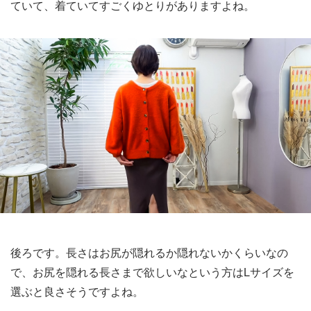
ていて、着ていてすごくゆとりがありますよね。
後ろです。長さはお尻が隠れるか隠れないかくらいなの
で、お尻を隠れる長さまで欲しいなという方はLサイズを
選ぶと良さそうですよね。