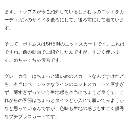
まず、トップスが今ご紹介しているしまむらのニットをカ
ーディガンのサイドを後ろにして、後ろ前にして着ていま
す。
そして、ボトムスはSHEINのニットスカートです。これは
ですね。前の動画でご紹介したんですが、すごく使いま
す。めちゃくちゃ優秀です。
グレーカラーはちょっと濃いめのスカートなんですけれど
も、本当にベーシックなラインのニットスカートで厚すぎ
ず、薄すぎずっていう生地感も本当にちょうど良くて、こ
れからの季節はちょっとタイツとか入れて履いてみようか
なと思っているんですが、色味も生地の感じもすごく優秀
なプチプラスカートです。