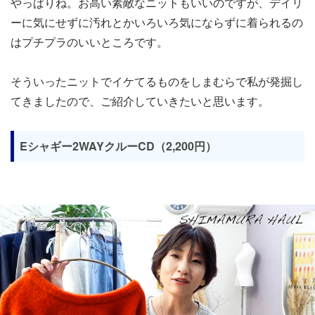
やっぱりね。お高い素敵なニットもいいのですが、デイリ
ーに気にせずに汚れとかいろいろ気にならずに着られるの
はプチプラのいいところです。
そういったニットでイケてるものをしまむらで私が発掘し
てきましたので、ご紹介していきたいと思います。
Eシャギー2WAYクルーCD（2,200円）