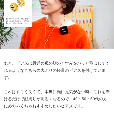
あと、ピアスは最近の私の顔のくすみをパッと飛ばしてく
れるようなこちらの大ぶりの軽量のピアスを付けていま
す。
これはすごく良くて、本当に顔に元気がない時にこれを着
けるだけで顔周りが明るくなるので、40・50・60代の方
にめちゃくちゃおすすめしたいピアスです。