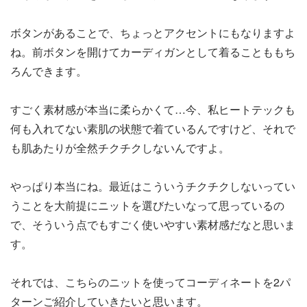
ボタンがあることで、ちょっとアクセントにもなりますよ
ね。前ボタンを開けてカーディガンとして着ることももち
ろんできます。
すごく素材感が本当に柔らかくて…今、私ヒートテックも
何も入れてない素肌の状態で着ているんですけど、それで
も肌あたりが全然チクチクしないんですよ。
やっぱり本当にね。最近はこういうチクチクしないってい
うことを大前提にニットを選びたいなって思っているの
で、そういう点でもすごく使いやすい素材感だなと思いま
す。
それでは、こちらのニットを使ってコーディネートを2パ
ターンご紹介していきたいと思います。