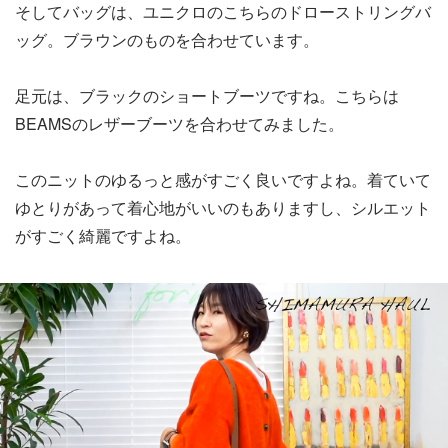
そしてバッグは、ユニクロのこちらのドローストリングバ
ッグ。ブラウンのものを合わせています。
足元は、ブラックのショートブーツですね。こちらは
BEAMSのレザーブーツを合わせてみました。
このニットのゆるっと感がすごく良いですよね。着ていて
ゆとりがあって着心地がいいのもありますし、シルエット
がすごく綺麗ですよね。