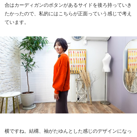
合はカーディガンのボタンがあるサイドを後ろ持っていき
たかったので、私的にはこちらが正面っていう感じで考え
ています。
横ですね。結構、袖がたゆんとした感じのデザインになっ