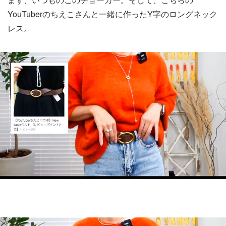
YouTuberのちえこさんと一緒に作ったY字のロングネック
レス。