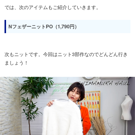
では、次のアイテムもご紹介していきます。
NフェザーニットPO（1,790円）
次もニットです。今回はニット3部作なのでどんどん行き
ましょう！