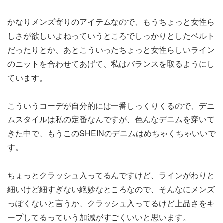
かなりメンズ寄りのアイテムなので、もうちょっと女性ら
しさが欲しいよねっていうところでしっかりとしたベルト
だったりとか、あとこういったちょっと女性らしいライン
のニットを合わせてあげて、私はバランスを取るようにし
ています。
こういうコーデが自分的には一番しっくりくるので、デニ
ムスタイルは私の定番なんですが、色んなデニムを穿いて
きた中で、もうこのSHEINのデニムはめちゃくちゃいいで
す。
ちょっとクラッシュ入ってるんですけど、ラインがわりと
細いけど細すぎない絶妙なところなので、そんなにメンズ
っぽくないと言うか、クラッシュ入ってるけど上品さをキ
ープしてるっていう加減がすごくいいと思います。