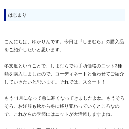
はじまり
こんにちは、ゆかりんです。今日は『しまむら』の購入品
をご紹介したいと思います。
冬支度ということで、しまむらでお手頃価格のニット3種
類を購入しましたので、コーディネートと合わせてご紹介
していきたいと思います。それでは、スタート！
もう11月になって急に寒くなってきましたよね。もうそろ
そろ、お洋服も秋から冬に移り変わっていくところなの
で、これからの季節にはニットが大活躍しますよね。