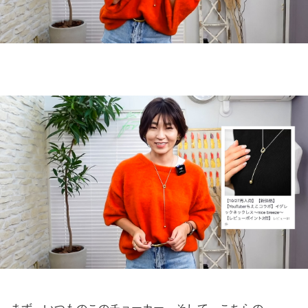
まず、いつものこのチョーカー。そして、こちらの