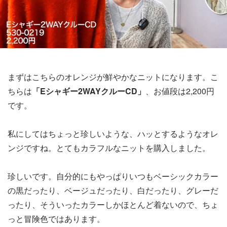
まずはこちらのオレンジが鮮やかなニットになります。こ
ちらは
「Eシャギー2WAYクルーCD」
、お値段は2,200円
です。
私にしてはちょっと珍しいような、ハッとするようなオレ
ンジですね。とてもカラフルなニットを購入しました。
珍しいです。自分的にもやっぱりいつもベーシックカラー
の黒だったり、ベージュだったり、白だったり、グレーだ
ったり、そういったカラーしかほとんど着ないので、ちょ
っと冒険色ではあります。