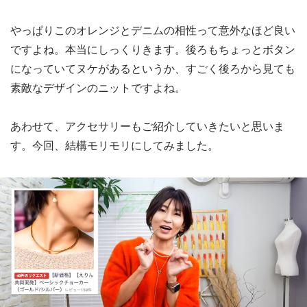
やっぱりこのオレンジとデニムの相性って意外なほど良い
ですよね。本当にしっくりきます。後ろもちょっとボタン
になっていてヌケがあるというか、すごく後ろから見ても
素敵なデザインのニットですよね。
あわせて、アクセサリーもご紹介していきたいと思いま
す。今回、結構モリモリにしてみました。