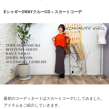
Eシャギー2WAYクルーCD × スカートコーデ
最初のコーディネートはスカートコーデにしてみました。
アイテムをご紹介していきます。