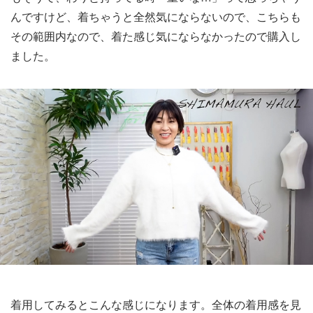
んですけど、着ちゃうと全然気にならないので、こちらも
その範囲内なので、着た感じ気にならなかったので購入し
ました。
着用してみるとこんな感じになります。全体の着用感を見