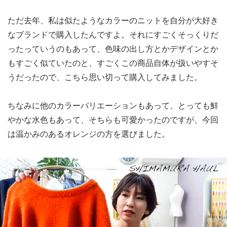
ただ去年、私は似たようなカラーのニットを自分が大好き
なブランドで購入したんですよ。それにすごくそっくりだ
ったっていうのもあって、色味の出し方とかデザインとか
もすごく似ていたのと、すごくこの商品自体が扱いやすそ
うだったので、こちら思い切って購入してみました。
ちなみに他のカラーバリエーションもあって、とっても鮮
やかな水色もあって、そちらも可愛かったのですが、今回
は温かみのあるオレンジの方を選びました。