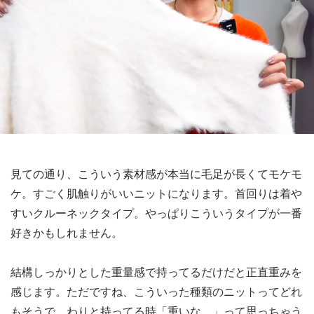
見ての通り、こういう素材感が本当に毛足が長くてモケモ
ケ。すごく肌触りがいいニットになります。首回りは着や
すいクルーネックタイプ。やっぱりこういうタイプが一番
好きかもしれません。
結構しっかりとした重量感で持ってるだけだと正直重みを
感じます。ただですね、こういった種類のニットってどれ
もそうで、わりと持ってる時「重いな…」って思っちゃう