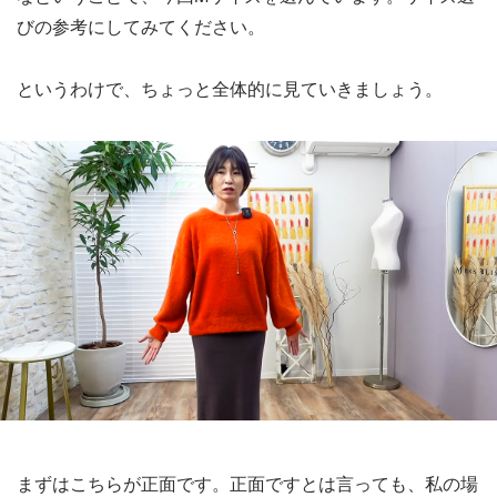
びの参考にしてみてください。
というわけで、ちょっと全体的に見ていきましょう。
まずはこちらが正面です。正面ですとは言っても、私の場