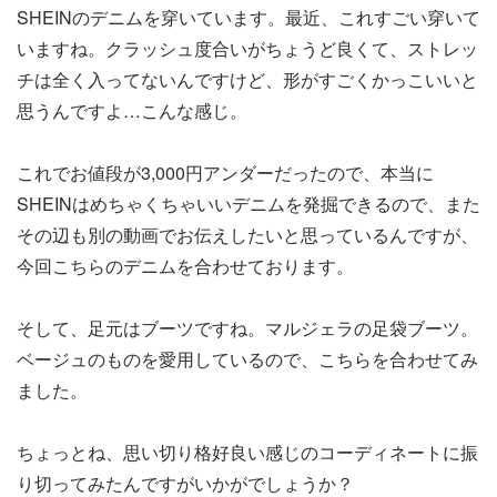
SHEINのデニムを穿いています。最近、これすごい穿いて
いますね。クラッシュ度合いがちょうど良くて、ストレッ
チは全く入ってないんですけど、形がすごくかっこいいと
思うんですよ…こんな感じ。
これでお値段が3,000円アンダーだったので、本当に
SHEINはめちゃくちゃいいデニムを発掘できるので、また
その辺も別の動画でお伝えしたいと思っているんですが、
今回こちらのデニムを合わせております。
そして、足元はブーツですね。マルジェラの足袋ブーツ。
ベージュのものを愛用しているので、こちらを合わせてみ
ました。
ちょっとね、思い切り格好良い感じのコーディネートに振
り切ってみたんですがいかがでしょうか？