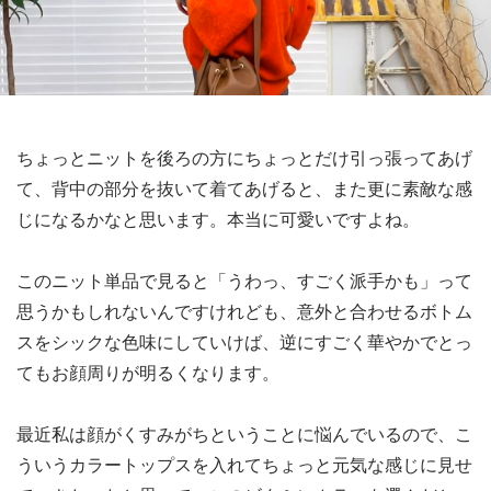
ちょっとニットを後ろの方にちょっとだけ引っ張ってあげ
て、背中の部分を抜いて着てあげると、また更に素敵な感
じになるかなと思います。本当に可愛いですよね。
このニット単品で見ると「うわっ、すごく派手かも」って
思うかもしれないんですけれども、意外と合わせるボトム
スをシックな色味にしていけば、逆にすごく華やかでとっ
てもお顔周りが明るくなります。
最近私は顔がくすみがちということに悩んでいるので、こ
ういうカラートップスを入れてちょっと元気な感じに見せ