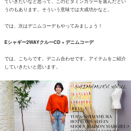
ていきたいなと思って、このビタミンカラーを選んだとい
うのもあります。そういう意味では大成功かなと。
では、次はデニムコーデもやってみましょう！
Eシャギー2WAYクルーCD × デニムコーデ
では、こちらです。デニム合わせです。アイテムをご紹介
していきたいと思います。