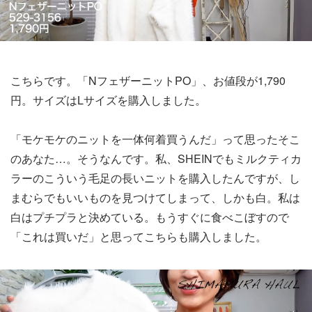
こちらです。「NフェザーニットPO」、お値段が1,790
円。サイズはLサイズを購入しました。
「モケモケのニットを一体何着買うんだ」って思ったそこ
のあなた…。そうなんです。私、SHEINでもミルクティカ
ラーのこういう毛足の長いニットを購入したんですが、し
まむらでもいいものを見つけてしまって、しかも白。私は
白はプチプラと決めている。もうすぐに食べこぼすので
「これは買いだ」と思ってこちらも購入しました。