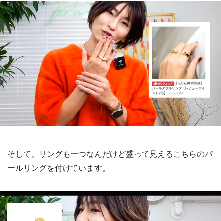
そして、リングも一つなんだけど盛って見えるこちらのパ
ールリングを付けています。