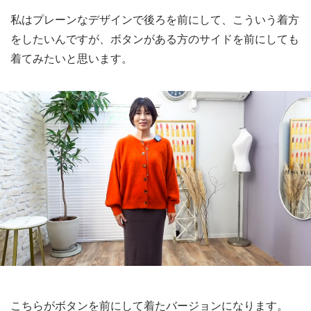
私はプレーンなデザインで後ろを前にして、こういう着方
をしたいんですが、ボタンがある方のサイドを前にしても
着てみたいと思います。
こちらがボタンを前にして着たバージョンになります。