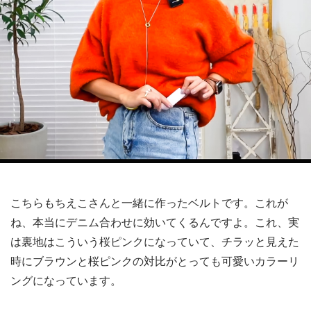
こちらもちえこさんと一緒に作ったベルトです。これが
ね、本当にデニム合わせに効いてくるんですよ。これ、実
は裏地はこういう桜ピンクになっていて、チラッと見えた
時にブラウンと桜ピンクの対比がとっても可愛いカラーリ
ングになっています。