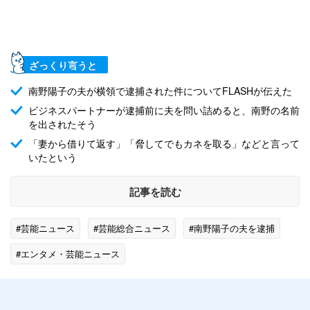
ざっくり言うと
南野陽子の夫が横領で逮捕された件についてFLASHが伝えた
ビジネスパートナーが逮捕前に夫を問い詰めると、南野の名前
を出されたそう
「妻から借りて返す」「脅してでもカネを取る」などと言って
いたという
記事を読む
#芸能ニュース
#芸能総合ニュース
#南野陽子の夫を逮捕
#エンタメ・芸能ニュース