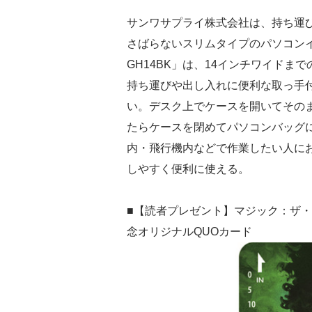
サンワサプライ株式会社は、持ち運
さばらないスリムタイプのパソコンイン
GH14BK」は、14インチワイド
持ち運びや出し入れに便利な取っ手
い。デスク上でケースを開いてその
たらケースを閉めてパソコンバッグ
内・飛行機内などで作業したい人に
しやすく便利に使える。
■【読者プレゼント】マジック：ザ
念オリジナルQUOカード