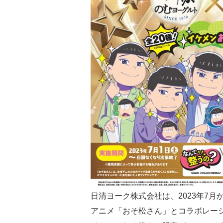
日清ヨーク株式会社は、2023年7
アニメ「おそ松さん」とコラボレー