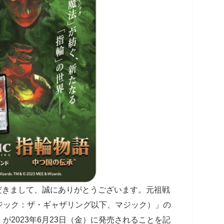
だきまして、誠にありがとうございます。元祖戦
ジック：ザ・ギャザリング以下、マジック）」の
が2023年6月23日（金）に発売されることを記