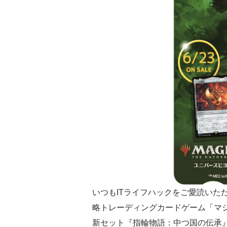
いつもITライフハックをご愛読いた
略トレーディングカードゲーム「マ
新セット『指輪物語：中つ国の伝承』