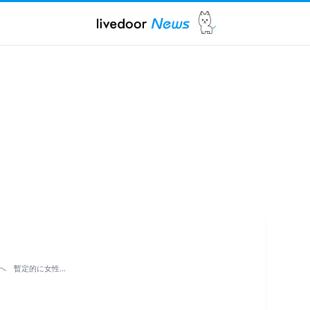
へ 暫定的に女性…