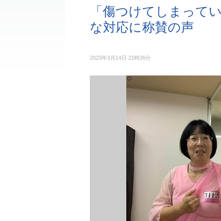
「傷つけてしまってい
な対応に称賛の声
2023年3月14日 21時26分