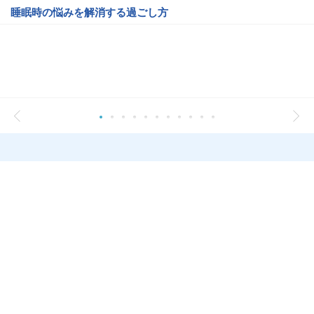
睡眠時の悩みを解消する過ごし方