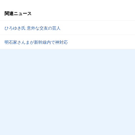
関連ニュース
ひろゆき氏 意外な交友の芸人
明石家さんまが新幹線内で神対応