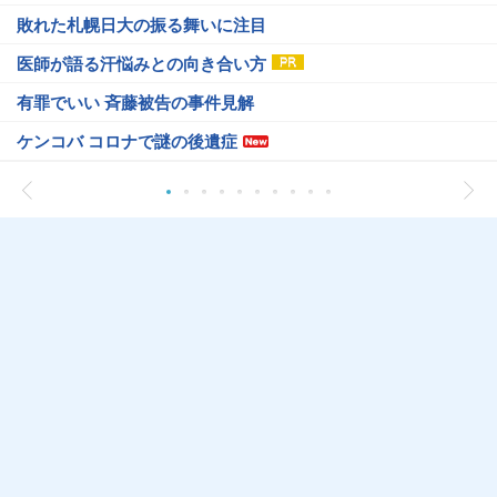
敗れた札幌日大の振る舞いに注目
医師が語る汗悩みとの向き合い方
有罪でいい 斉藤被告の事件見解
ケンコバ コロナで謎の後遺症