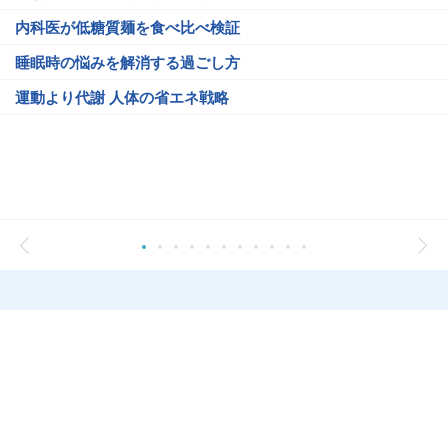
内科医が低糖質麺を食べ比べ検証
睡眠時の悩みを解消する過ごし方
運動より代謝 人体の省エネ戦略