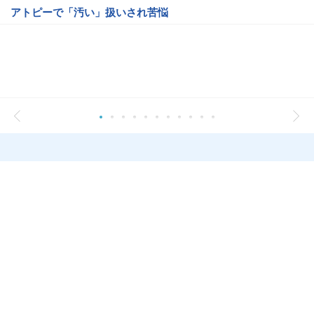
アトピーで「汚い」扱いされ苦悩