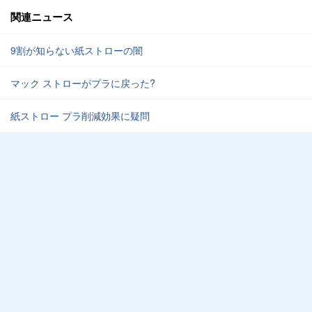
関連ニュース
9割が知らない紙ストローの闇
マック ストローがプラに戻った?
紙ストロー プラ削減効果に疑問