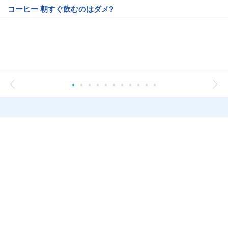
コーヒー 朝すぐ飲むのはダメ?