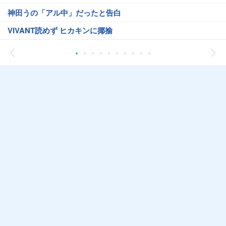
神田うの「アル中」だったと告白
VIVANT読めず ヒカキンに揶揄