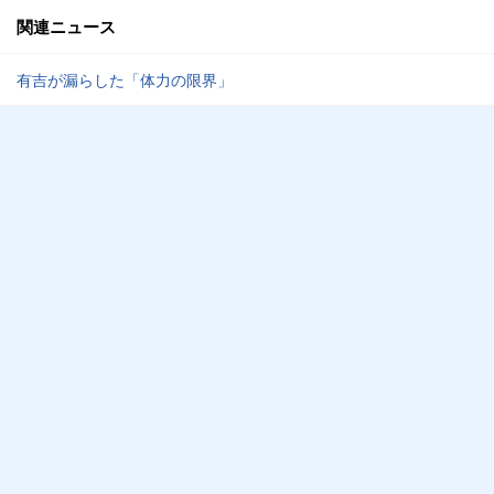
関連ニュース
有吉が漏らした「体力の限界」